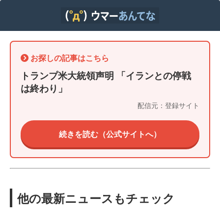
お探しの記事はこちら
トランプ米大統領声明 「イランとの停戦
は終わり」
配信元：登録サイト
続きを読む（公式サイトへ）
他の最新ニュースもチェック