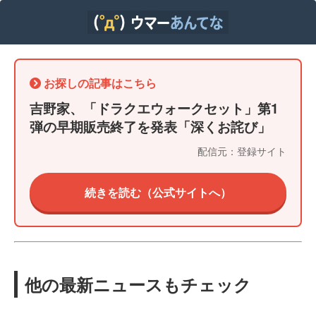
お探しの記事はこちら
吉野家、「ドラクエウォークセット」第1
弾の早期販売終了を発表「深くお詫び」
配信元：登録サイト
続きを読む（公式サイトへ）
他の最新ニュースもチェック