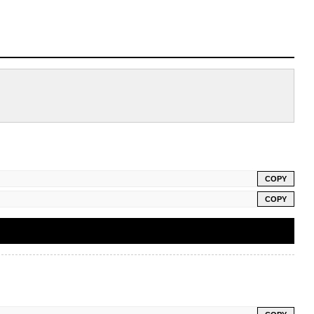
COPY
COPY