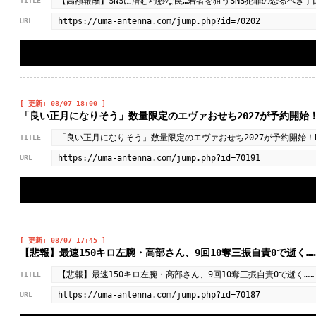
【高額報酬】SNSに潜む巧妙な罠…若者を狙うSNS犯罪の恐るべき手
TITLE
https://uma-antenna.com/jump.php?id=70202
URL
[ 更新: 08/07 18:00 ]
「良い正月になりそう」数量限定のエヴァおせち2027が予約開始！
「良い正月になりそう」数量限定のエヴァおせち2027が予約開始！
TITLE
https://uma-antenna.com/jump.php?id=70191
URL
[ 更新: 08/07 17:45 ]
【悲報】最速150キロ左腕・高部さん、9回10奪三振自責0で逝く…
【悲報】最速150キロ左腕・高部さん、9回10奪三振自責0で逝く……
TITLE
https://uma-antenna.com/jump.php?id=70187
URL