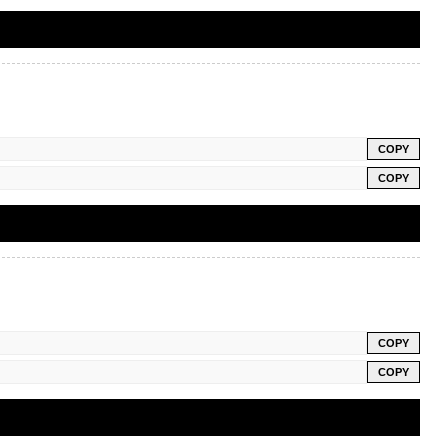
COPY
COPY
COPY
COPY