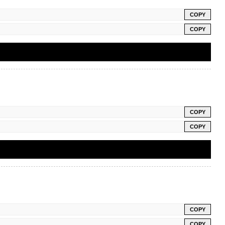
COPY
COPY
COPY
COPY
COPY
COPY