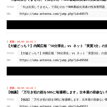
「今は出演してません」で済むのか？NHK番組出演者の性加害問題
TITLE
https://uma-antenna.com/jump.php?id=69575
URL
[ 更新: 08/05 18:42 ]
【大嘘どっち？】内閣広報「50分滞在」vs ネット「実質3分」の
【大嘘どっち？】内閣広報「50分滞在」vs ネット「実質3分」の
TITLE
https://uma-antenna.com/jump.php?id=69560
URL
[ 更新: 08/05 18:10 ]
【物議】「万引き犯の顔をSNSに毎週晒します」古本屋の容赦な
【物議】「万引き犯の顔をSNSに毎週晒します」古本屋の容赦ない
TITLE
https://uma-antenna.com/jump.php?id=69551
URL