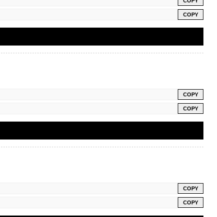
COPY
COPY
COPY
COPY
COPY
COPY