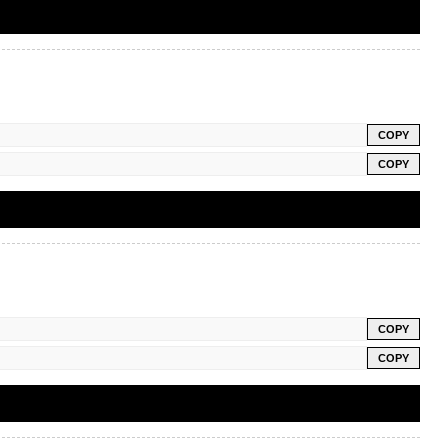
COPY
COPY
COPY
COPY