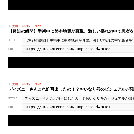
[ 更新: 08/07 17:36 ]
【緊迫の瞬間】手術中に熊本地震が直撃。激しい揺れの中で患者を
【緊迫の瞬間】手術中に熊本地震が直撃。激しい揺れの中で患者を
TITLE
https://uma-antenna.com/jump.php?id=70188
URL
[ 更新: 08/07 17:26 ]
ディズニーさんこれ許可出したの！？おいなり巻のビジュアルが限
ディズニーさんこれ許可出したの！？おいなり巻のビジュアルが限
TITLE
https://uma-antenna.com/jump.php?id=70181
URL